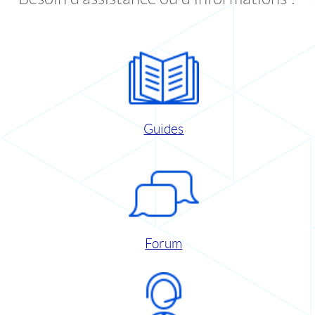
Guides
Forum